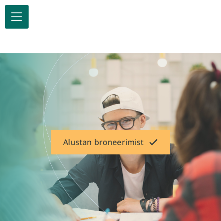
Alustan broneerimist